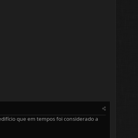
edifício que em tempos foi considerado a