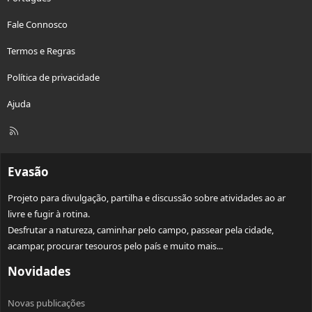
Fale Connosco
Termos e Regras
Política de privacidade
Ajuda
R
S
S
Evasão
Projeto para divulgação, partilha e discussão sobre atividades ao ar
livre e fugir à rotina.
Desfrutar a natureza, caminhar pelo campo, passear pela cidade,
acampar, procurar tesouros pelo país e muito mais...
Novidades
Novas publicações