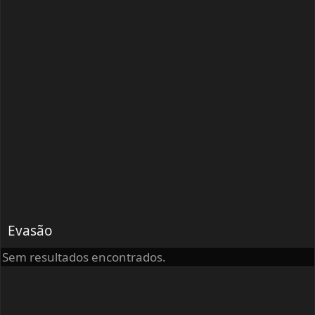
Evasão
Sem resultados encontrados.