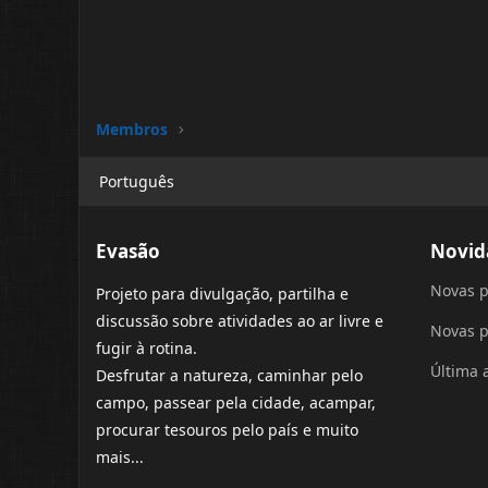
Membros
Português
Evasão
Novid
Novas p
Projeto para divulgação, partilha e
discussão sobre atividades ao ar livre e
Novas p
fugir à rotina.
Última 
Desfrutar a natureza, caminhar pelo
campo, passear pela cidade, acampar,
procurar tesouros pelo país e muito
mais...