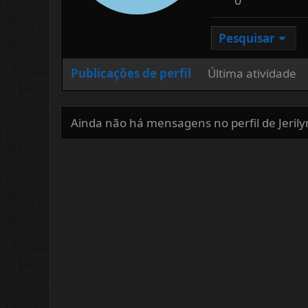
Pesquisar
Publicações de perfil
Última atividade
Ainda não há mensagens no perfil de Jeril