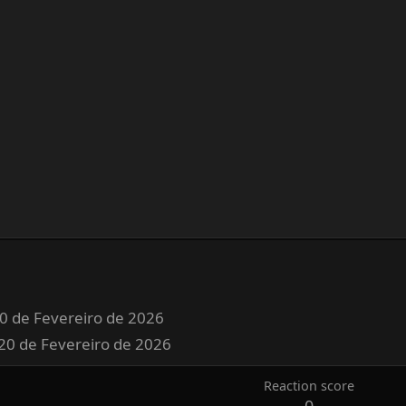
0 de Fevereiro de 2026
20 de Fevereiro de 2026
Reaction score
0