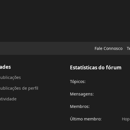
Fale Connosco
T
ades
Estatísticas do fórum
ublicações
Tópicos
ublicações de perfil
Mensagens
atividade
Membros
Último membro
Hop